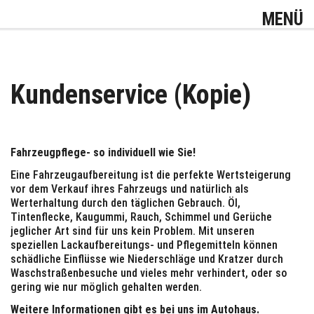
MENÜ
Kundenservice (Kopie)
Fahrzeugpflege- so individuell wie Sie!
Eine Fahrzeugaufbereitung ist die perfekte Wertsteigerung
vor dem Verkauf ihres Fahrzeugs und natürlich als
Werterhaltung durch den täglichen Gebrauch. Öl,
Tintenflecke, Kaugummi, Rauch, Schimmel und Gerüche
jeglicher Art sind für uns kein Problem. Mit unseren
speziellen Lackaufbereitungs- und Pflegemitteln können
schädliche Einflüsse wie Niederschläge und Kratzer durch
Waschstraßenbesuche und vieles mehr verhindert, oder so
gering wie nur möglich gehalten werden.
Weitere Informationen gibt es bei uns im Autohaus.