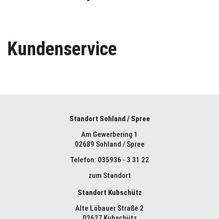
Kundenservice
Standort Sohland / Spree
Am Gewerbering 1
02689 Sohland / Spree
Telefon: 035936 - 3 31 22
zum Standort
Standort Kubschütz
Alte Löbauer Straße 2
02627 Kubschütz